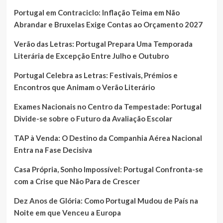
Portugal em Contraciclo: Inflação Teima em Não
Abrandar e Bruxelas Exige Contas ao Orçamento 2027
Verão das Letras: Portugal Prepara Uma Temporada
Literária de Excepção Entre Julho e Outubro
Portugal Celebra as Letras: Festivais, Prémios e
Encontros que Animam o Verão Literário
Exames Nacionais no Centro da Tempestade: Portugal
Divide-se sobre o Futuro da Avaliação Escolar
TAP à Venda: O Destino da Companhia Aérea Nacional
Entra na Fase Decisiva
Casa Própria, Sonho Impossível: Portugal Confronta-se
com a Crise que Não Para de Crescer
Dez Anos de Glória: Como Portugal Mudou de País na
Noite em que Venceu a Europa