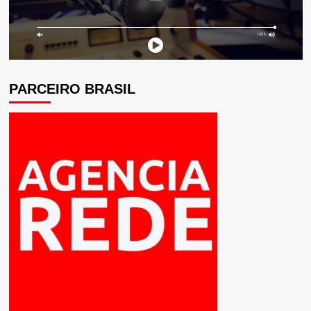
PARCEIRO BRASIL