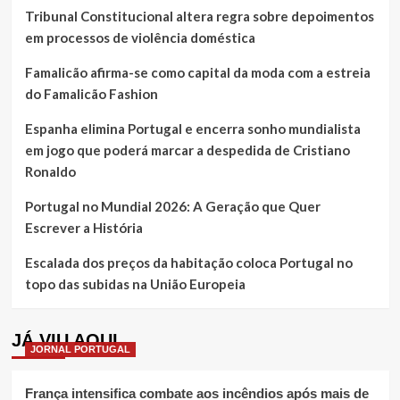
Tribunal Constitucional altera regra sobre depoimentos
em processos de violência doméstica
Famalicão afirma-se como capital da moda com a estreia
do Famalicão Fashion
Espanha elimina Portugal e encerra sonho mundialista
em jogo que poderá marcar a despedida de Cristiano
Ronaldo
Portugal no Mundial 2026: A Geração que Quer
Escrever a História
Escalada dos preços da habitação coloca Portugal no
topo das subidas na União Europeia
JÁ VIU AQUI
JORNAL PORTUGAL
França intensifica combate aos incêndios após mais de