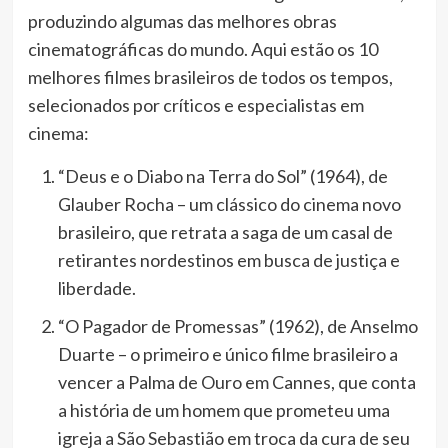
produzindo algumas das melhores obras
cinematográficas do mundo. Aqui estão os 10
melhores filmes brasileiros de todos os tempos,
selecionados por críticos e especialistas em
cinema:
“Deus e o Diabo na Terra do Sol” (1964), de
Glauber Rocha – um clássico do cinema novo
brasileiro, que retrata a saga de um casal de
retirantes nordestinos em busca de justiça e
liberdade.
“O Pagador de Promessas” (1962), de Anselmo
Duarte – o primeiro e único filme brasileiro a
vencer a Palma de Ouro em Cannes, que conta
a história de um homem que prometeu uma
igreja a São Sebastião em troca da cura de seu