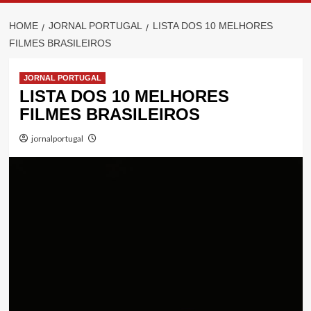
HOME
JORNAL PORTUGAL
LISTA DOS 10 MELHORES
FILMES BRASILEIROS
JORNAL PORTUGAL
LISTA DOS 10 MELHORES
FILMES BRASILEIROS
jornalportugal