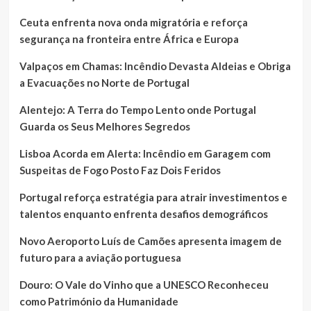
Ceuta enfrenta nova onda migratória e reforça
segurança na fronteira entre África e Europa
Valpaços em Chamas: Incêndio Devasta Aldeias e Obriga
a Evacuações no Norte de Portugal
Alentejo: A Terra do Tempo Lento onde Portugal
Guarda os Seus Melhores Segredos
Lisboa Acorda em Alerta: Incêndio em Garagem com
Suspeitas de Fogo Posto Faz Dois Feridos
Portugal reforça estratégia para atrair investimentos e
talentos enquanto enfrenta desafios demográficos
Novo Aeroporto Luís de Camões apresenta imagem de
futuro para a aviação portuguesa
Douro: O Vale do Vinho que a UNESCO Reconheceu
como Património da Humanidade